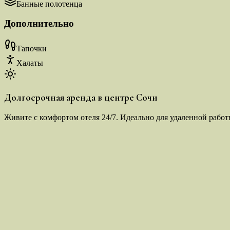
Банные полотенца
Дополнительно
Тапочки
Халаты
Долгосрочная аренда в центре Сочи
Живите с комфортом отеля 24/7. Идеально для удаленной работ