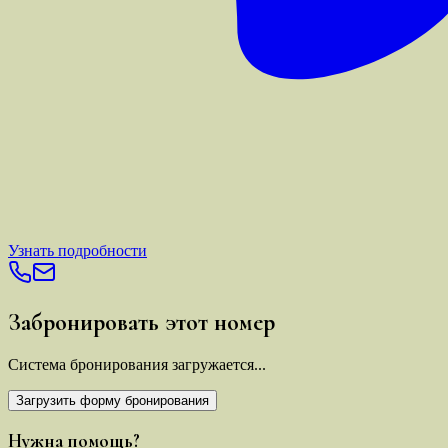
Узнать подробности
Забронировать этот номер
Система бронирования загружается...
Загрузить форму бронирования
Нужна помощь?