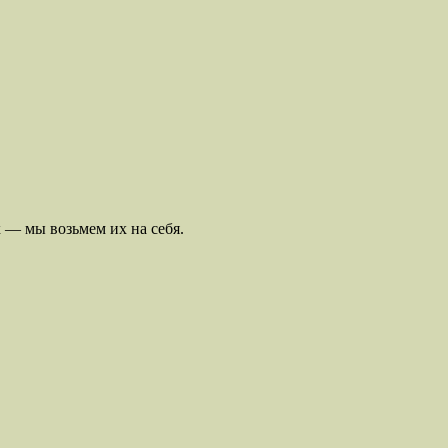
х — мы возьмем их на себя.