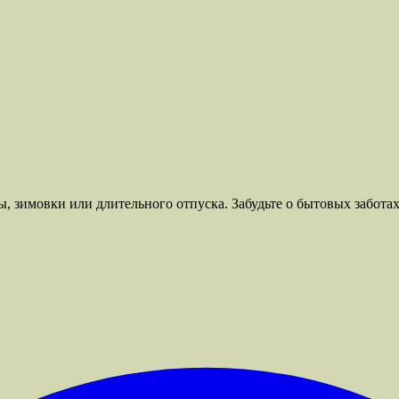
ы, зимовки или длительного отпуска. Забудьте о бытовых забота